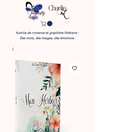
Autrice de romance et graphiste littéraire :
Des mots, des images, des émotions.​