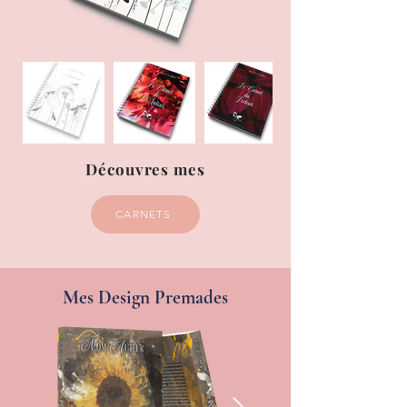
Découvres mes
CARNETS
Mes Design Premades