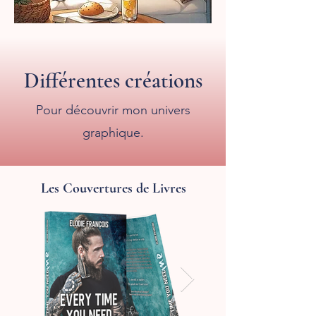
Différentes créations
Pour découvrir mon univers
graphique.
Les Couvertures de Livres