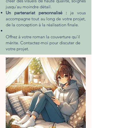
créer des visuels de haute qualité, soignés
jusqu'au moindre détail.
Un partenariat personnalisé :
je vous
accompagne tout au long de votre projet,
de la conception à la réalisation finale.
Offrez à votre roman la couverture qu'il
mérite. Contactez-moi pour discuter de
votre projet.