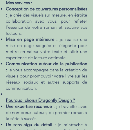
Mes services :
Conception de couvertures personnalisées
: j
e crée des visuels sur mesure, en étroite
collaboration avec vous, pour refléter
l'essence de votre roman et séduire vos
lecteurs.
Mise en page intérieure :
je réalise une
mise en page soignée et élégante pour
mettre en valeur votre texte et offrir une
expérience de lecture optimale.
Communication autour de la publication
:
je vous accompagne dans la création de
visuels pour promouvoir votre livre sur les
réseaux sociaux et autres supports de
communication.
Pourquoi choisir Dragonfly Design ?
Une expertise reconnue :
je travaille avec
de nombreux auteurs, du premier roman à
la série à succès.
Un sens aigu du détail :
je m'attache à