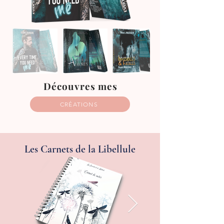
Découvres mes
CRÉATIONS
Les Carnets de la Libellule