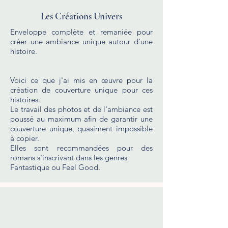
Les Créations Univers
Enveloppe complète et remaniée pour
créer une ambiance unique autour d'une
histoire.
Voici ce que j'ai mis en œuvre pour la
création de couverture unique pour ces
histoires.
Le travail des photos et de l'ambiance est
poussé au maximum afin de garantir une
couverture unique, quasiment impossible
à copier.
Elles sont recommandées pour des
romans s'inscrivant dans les genres
Fantastique ou Feel Good.