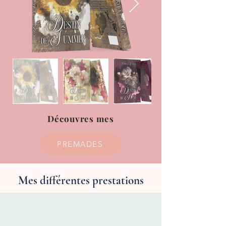
Découvres mes
PREMADES
Mes différentes prestations