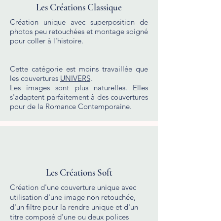
Les Créations Classique
Création unique avec superposition de
photos peu retouchées et montage soigné
pour coller à l'histoire.
Cette catégorie est moins travaillée que
les couvertures
UNIVERS
.
Les images sont plus naturelles. Elles
s'adaptent parfaitement à des couvertures
pour de la Romance Contemporaine.
Les Créations Soft
Création d'une couverture unique avec
utilisation d'une image non retouchée,
d'un filtre pour la rendre unique et d'un
titre composé d'une ou deux polices