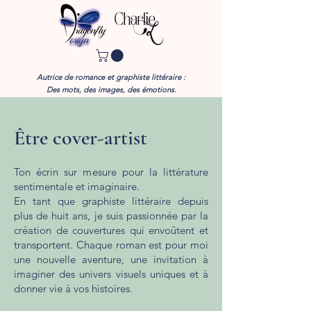
Autrice de romance et graphiste littéraire :
Des mots, des images, des émotions.​
Être cover-artist
Ton écrin sur mesure pour la littérature
sentimentale et imaginaire.
En tant que graphiste littéraire depuis
plus de huit ans, je suis passionnée par la
création de couvertures qui envoûtent et
transportent. Chaque roman est pour moi
une nouvelle aventure, une invitation à
imaginer des univers visuels uniques et à
donner vie à vos histoires.