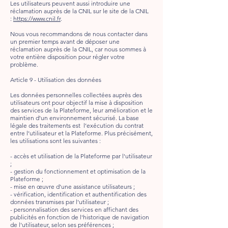
Les utilisateurs peuvent aussi introduire une
réclamation auprès de la CNIL sur le site de la CNIL
:
https://www.cnil.fr
.
Nous vous recommandons de nous contacter dans
un premier temps avant de déposer une
réclamation auprès de la CNIL, car nous sommes à
votre entière disposition pour régler votre
problème.
Article 9 - Utilisation des données
Les données personnelles collectées auprès des
utilisateurs ont pour objectif la mise à disposition
des services de la Plateforme, leur amélioration et le
maintien d'un environnement sécurisé. La base
légale des traitements est l’exécution du contrat
entre l’utilisateur et la Plateforme. Plus précisément,
les utilisations sont les suivantes :
- accès et utilisation de la Plateforme par l'utilisateur
;
- gestion du fonctionnement et optimisation de la
Plateforme ;
- mise en œuvre d'une assistance utilisateurs ;
- vérification, identification et authentification des
données transmises par l'utilisateur ;
- personnalisation des services en affichant des
publicités en fonction de l'historique de navigation
de l'utilisateur, selon ses préférences ;