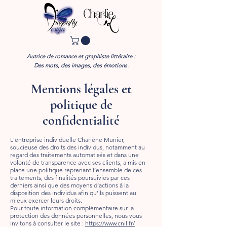
Autrice de romance et graphiste littéraire :
Des mots, des images, des émotions.​
Mentions légales et
politique de
confidentialité
L'entreprise individuelle Charlène Munier,
soucieuse des droits des individus, notamment au
regard des traitements automatisés et dans une
volonté de transparence avec ses clients, a mis en
place une politique reprenant l’ensemble de ces
traitements, des finalités poursuivies par ces
derniers ainsi que des moyens d’actions à la
disposition des individus afin qu’ils puissent au
mieux exercer leurs droits.
Pour toute information complémentaire sur la
protection des données personnelles, nous vous
invitons à consulter le site :
https://www.cnil.fr/