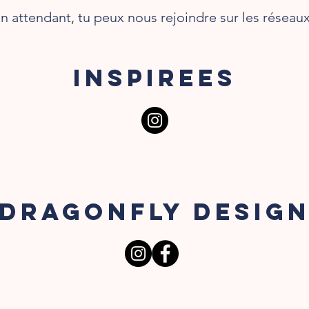
n attendant, tu peux nous rejoindre sur les réseaux
INSPIREES
DRAGONFLY DESIG