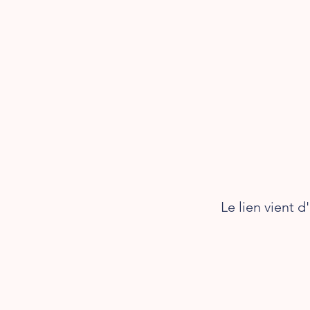
Le lien vient d