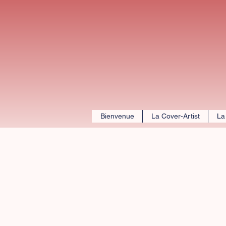
Bienvenue
La Cover-Artist
La