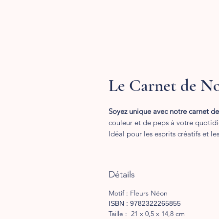
Le Carnet de No
Soyez unique avec notre carnet de
couleur et de peps à votre quotidi
Idéal pour les esprits créatifs et le
Détails
Motif : Fleurs Néon
ISBN : 9782322265855
Taille : 21 x 0,5 x 14,8 cm