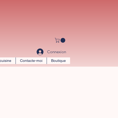
Connexion
 cuisine
Contacte-moi
Boutique